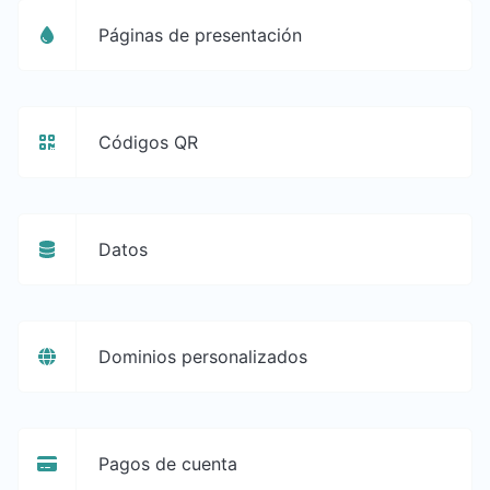
Páginas de presentación
Códigos QR
Datos
Dominios personalizados
Pagos de cuenta