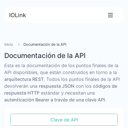
IOLink
Inicio
Documentación de la API
Documentación de la API
Esta es la documentación de los puntos finales de la
API disponibles, que están construidos en torno a la
arquitectura REST
. Todos los puntos finales de la API
devolverán una
respuesta JSON
con los
códigos de
respuesta HTTP
estándar y necesitan una
autenticación Bearer a través de una clave API
.
Clave de API