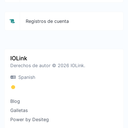
Registros de cuenta
IOLink
Derechos de autor © 2026 IOLink.
Spanish
Blog
Galletas
Power by Desiteg