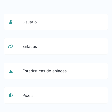
Usuario
Enlaces
Estadísticas de enlaces
Pixels